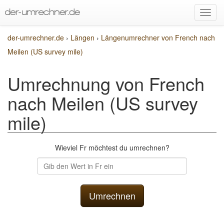
der-umrechner.de
›
Längen
›
Längenumrechner von French nach
Meilen (US survey mile)
Umrechnung von French
nach Meilen (US survey
mile)
Wieviel Fr möchtest du umrechnen?