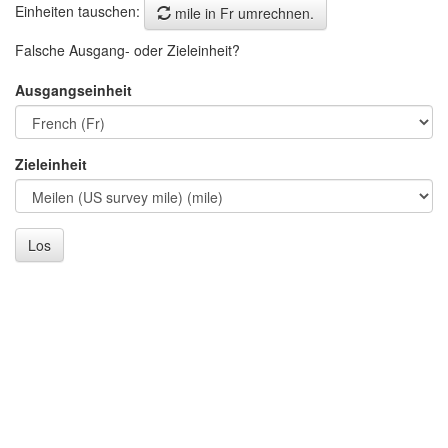
Einheiten tauschen:
mile in Fr umrechnen.
Falsche Ausgang- oder Zieleinheit?
Ausgangseinheit
Zieleinheit
Los