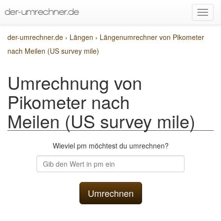
der-umrechner.de
›
Längen
›
Längenumrechner von Pikometer
nach Meilen (US survey mile)
Umrechnung von
Pikometer nach
Meilen (US survey mile)
Wieviel pm möchtest du umrechnen?