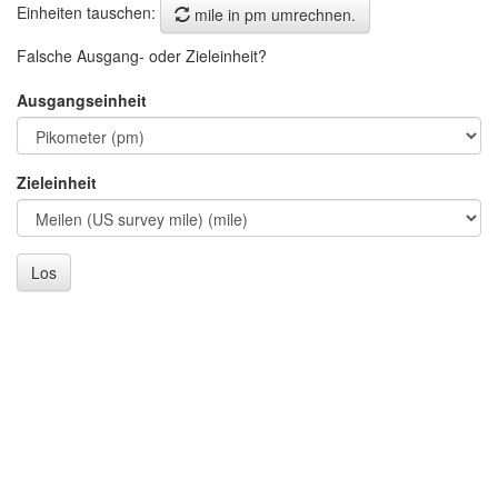
Einheiten tauschen:
mile in pm umrechnen.
Falsche Ausgang- oder Zieleinheit?
Ausgangseinheit
Zieleinheit
Los