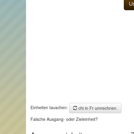
Einheiten tauschen:
chi in Fr umrechnen.
Falsche Ausgang- oder Zieleinheit?