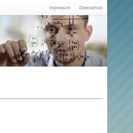
Impressum
Datenschutz