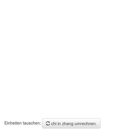
Einheiten tauschen:
chi in zhang umrechnen.