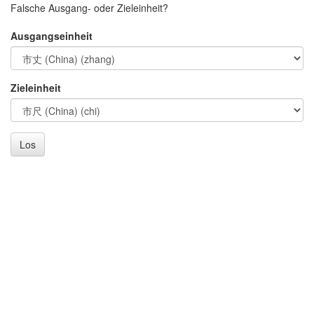
Falsche Ausgang- oder Zieleinheit?
Ausgangseinheit
Zieleinheit
Los