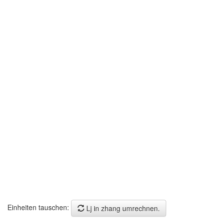
Einheiten tauschen:
Lj in zhang umrechnen.