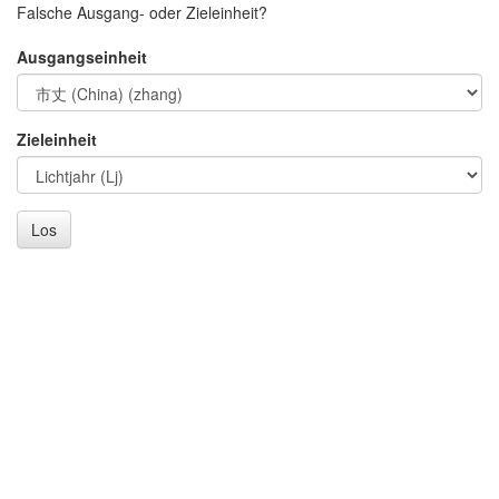
Falsche Ausgang- oder Zieleinheit?
Ausgangseinheit
Zieleinheit
Los