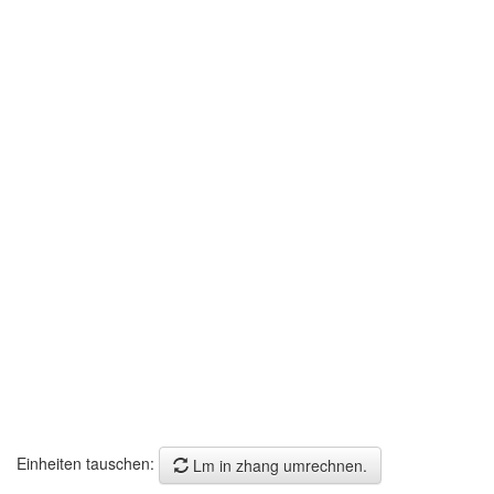
Einheiten tauschen:
Lm in zhang umrechnen.