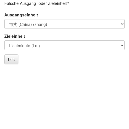
Falsche Ausgang- oder Zieleinheit?
Ausgangseinheit
Zieleinheit
Los