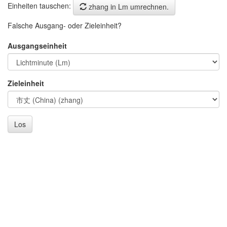
Einheiten tauschen:
zhang in Lm umrechnen.
Falsche Ausgang- oder Zieleinheit?
Ausgangseinheit
Zieleinheit
Los