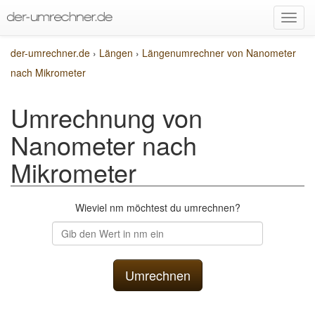
der-umrechner.de
›
Längen
›
Längenumrechner von Nanometer
nach Mikrometer
Umrechnung von
Nanometer nach
Mikrometer
Wieviel nm möchtest du umrechnen?