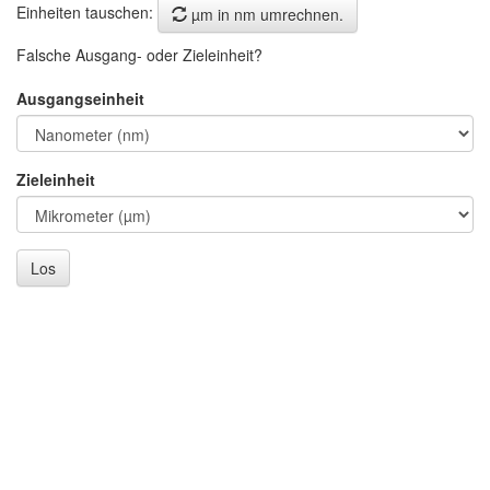
Einheiten tauschen:
µm in nm umrechnen.
Falsche Ausgang- oder Zieleinheit?
Ausgangseinheit
Zieleinheit
Los