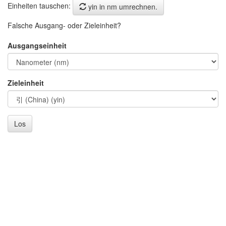
Einheiten tauschen:
yin in nm umrechnen.
Falsche Ausgang- oder Zieleinheit?
Ausgangseinheit
Zieleinheit
Los