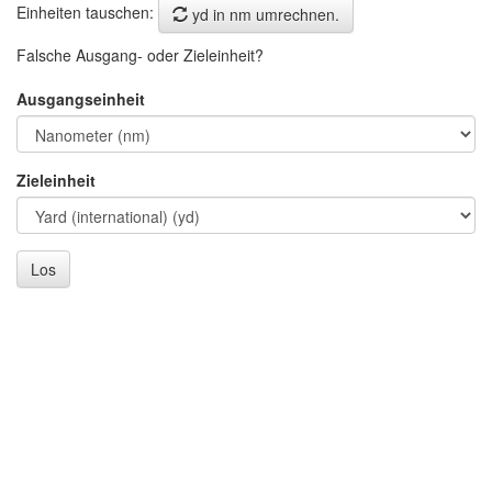
Einheiten tauschen:
yd in nm umrechnen.
Falsche Ausgang- oder Zieleinheit?
Ausgangseinheit
Zieleinheit
Los