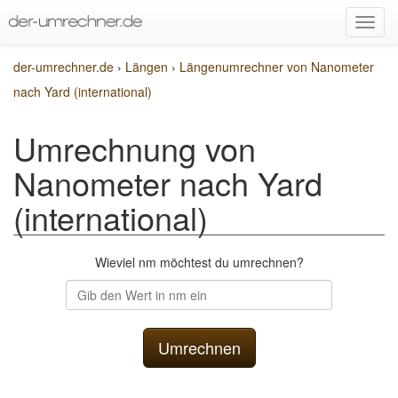
der-umrechner.de
›
Längen
›
Längenumrechner von Nanometer
nach Yard (international)
Umrechnung von
Nanometer nach Yard
(international)
Wieviel nm möchtest du umrechnen?