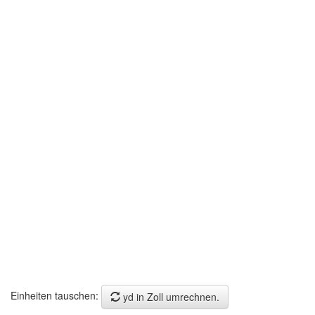
Einheiten tauschen:
yd in Zoll umrechnen.