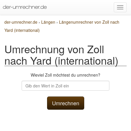
der-umrechner.de
›
Längen
›
Längenumrechner von Zoll nach
Yard (international)
Umrechnung von Zoll
nach Yard (international)
Wieviel Zoll möchtest du umrechnen?