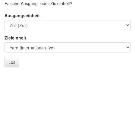
Falsche Ausgang- oder Zieleinheit?
Ausgangseinheit
Zieleinheit
Los