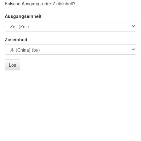
Falsche Ausgang- oder Zieleinheit?
Ausgangseinheit
Zieleinheit
Los