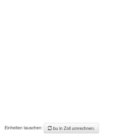
Einheiten tauschen:
bu in Zoll umrechnen.