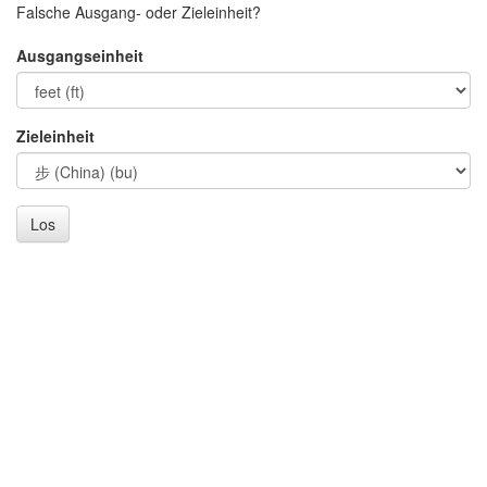
Falsche Ausgang- oder Zieleinheit?
Ausgangseinheit
Zieleinheit
Los