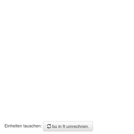
Einheiten tauschen:
bu in ft umrechnen.