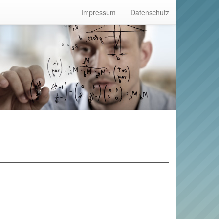
Impressum
Datenschutz