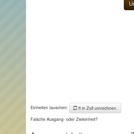
Einheiten tauschen:
ft in Zoll umrechnen.
Falsche Ausgang- oder Zieleinheit?