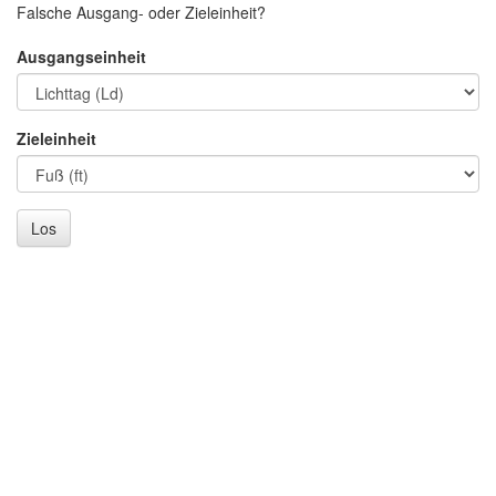
Falsche Ausgang- oder Zieleinheit?
Ausgangseinheit
Zieleinheit
Los