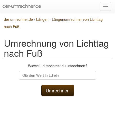
der-umrechner.de
›
Längen
›
Längenumrechner von Lichttag
nach Fuß
Umrechnung von Lichttag
nach Fuß
Wieviel Ld möchtest du umrechnen?