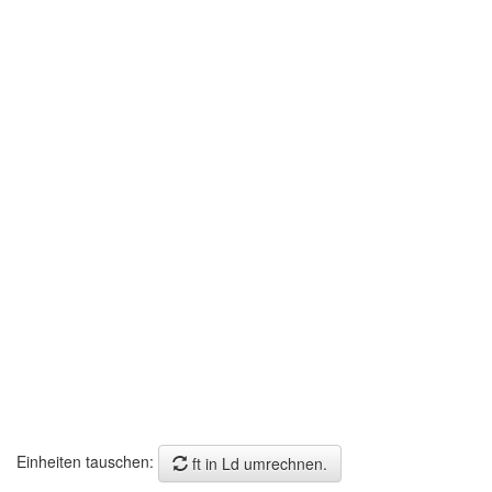
Einheiten tauschen:
ft in Ld umrechnen.