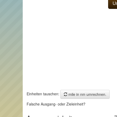
Einheiten tauschen:
mile in nm umrechnen.
Falsche Ausgang- oder Zieleinheit?