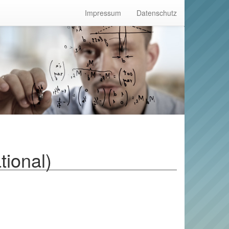
Impressum
Datenschutz
ional)