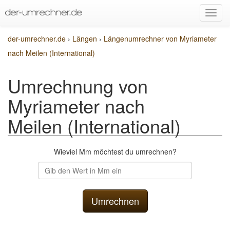
der-umrechner.de
›
Längen
›
Längenumrechner von Myriameter
nach Meilen (International)
Umrechnung von
Myriameter nach
Meilen (International)
Wieviel Mm möchtest du umrechnen?