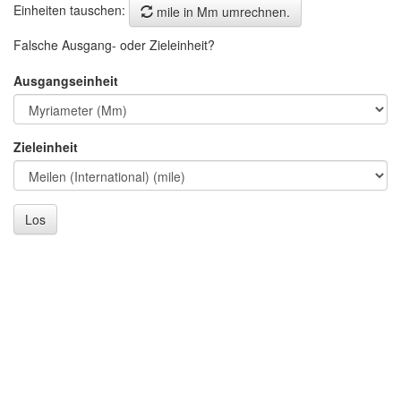
Einheiten tauschen:
mile in Mm umrechnen.
Falsche Ausgang- oder Zieleinheit?
Ausgangseinheit
Zieleinheit
Los