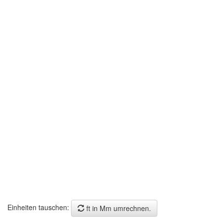
Einheiten tauschen:
ft in Mm umrechnen.