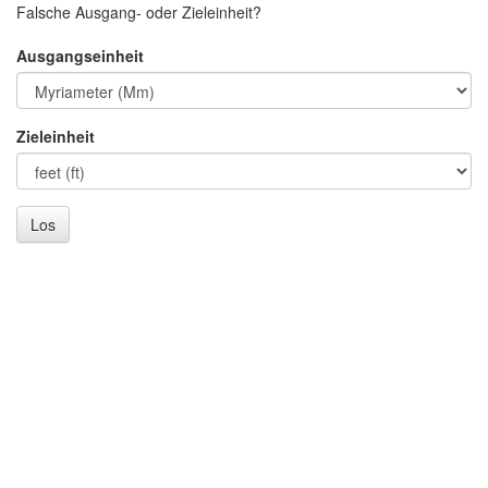
Falsche Ausgang- oder Zieleinheit?
Ausgangseinheit
Zieleinheit
Los