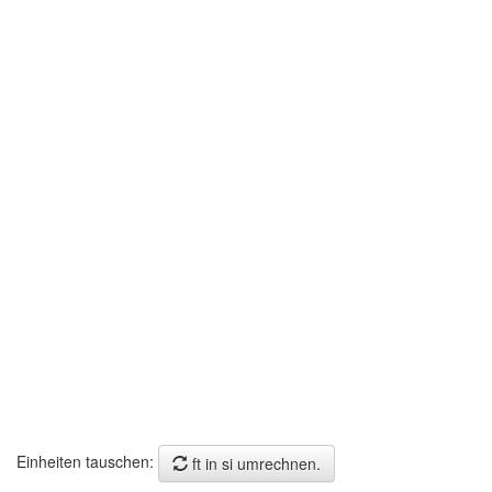
Einheiten tauschen:
ft in si umrechnen.