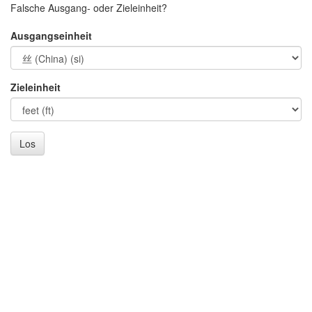
Falsche Ausgang- oder Zieleinheit?
Ausgangseinheit
Zieleinheit
Los