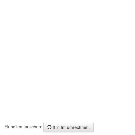
Einheiten tauschen:
ft in fm umrechnen.