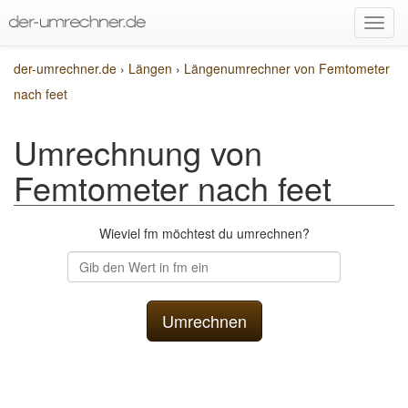
der-umrechner.de
›
Längen
›
Längenumrechner von Femtometer
nach feet
Umrechnung von
Femtometer nach feet
Wieviel fm möchtest du umrechnen?