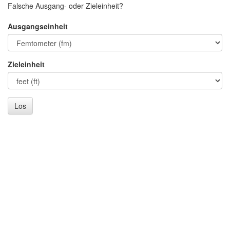
Falsche Ausgang- oder Zieleinheit?
Ausgangseinheit
Zieleinheit
Los