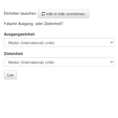
Einheiten tauschen:
mile in mile umrechnen.
Falsche Ausgang- oder Zieleinheit?
Ausgangseinheit
Zieleinheit
Los