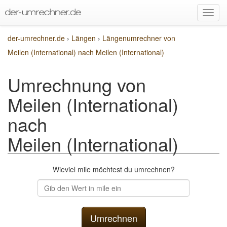
der-umrechner.de
›
Längen
›
Längenumrechner von
Meilen (International) nach Meilen (International)
Umrechnung von
Meilen (International)
nach
Meilen (International)
Wieviel mile möchtest du umrechnen?