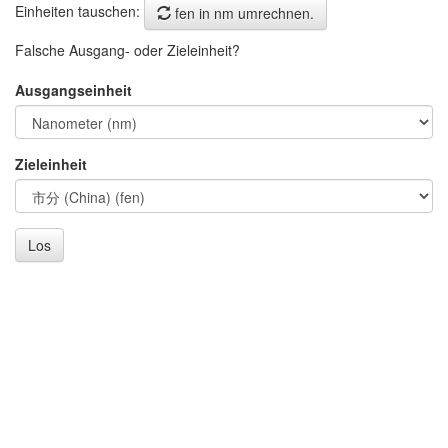
Einheiten tauschen:
fen in nm umrechnen.
Falsche Ausgang- oder Zieleinheit?
Ausgangseinheit
Zieleinheit
Los