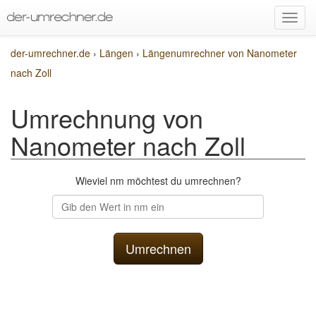
der-umrechner.de
›
Längen
›
Längenumrechner von Nanometer
nach Zoll
Umrechnung von
Nanometer nach Zoll
Wieviel nm möchtest du umrechnen?