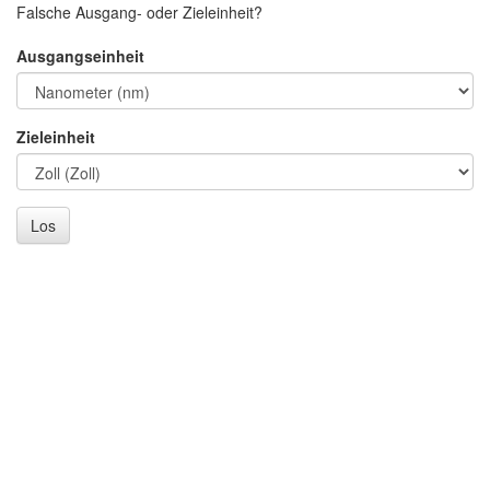
Falsche Ausgang- oder Zieleinheit?
Ausgangseinheit
Zieleinheit
Los