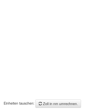
Einheiten tauschen:
Zoll in nm umrechnen.