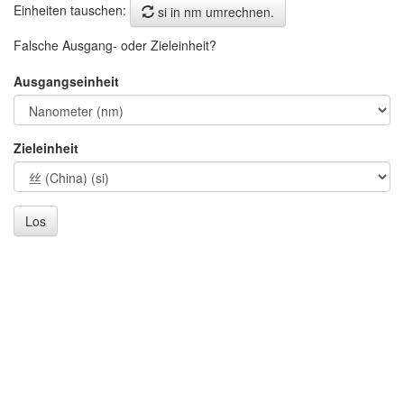
Einheiten tauschen:
si in nm umrechnen.
Falsche Ausgang- oder Zieleinheit?
Ausgangseinheit
Zieleinheit
Los