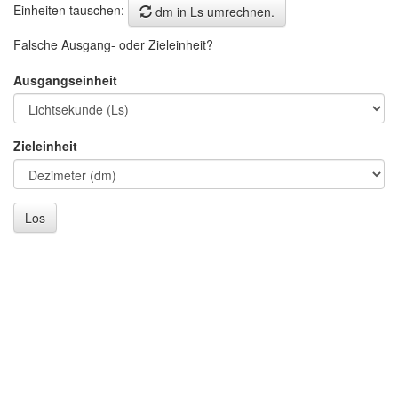
Einheiten tauschen:
dm in Ls umrechnen.
Falsche Ausgang- oder Zieleinheit?
Ausgangseinheit
Zieleinheit
Los