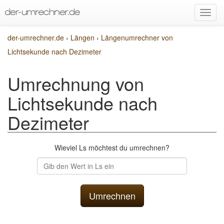
der-umrechner.de
›
Längen
›
Längenumrechner von
Lichtsekunde nach Dezimeter
Umrechnung von
Lichtsekunde nach
Dezimeter
Wieviel Ls möchtest du umrechnen?