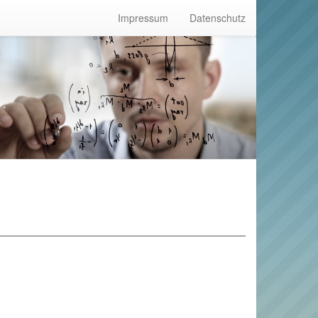
Impressum
Datenschutz