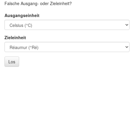
Falsche Ausgang- oder Zieleinheit?
Ausgangseinheit
Zieleinheit
Los