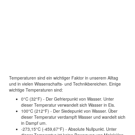
Temperaturen sind ein wichtiger Faktor in unserem Alltag
und in vielen Wissenschafts- und Technikbereichen. Einige
wichtige Temperaturen sind:
0°C (32°F) - Der Gefrierpunkt von Wasser. Unter
dieser Temperatur verwandelt sich Wasser in Eis.
100°C (212°F) - Der Siedepunkt von Wasser. Über
dieser Temperatur verdampft Wasser und wandelt sich
in Dampf um.
-273,15°C (-459,67°F) - Absolute Nullpunkt. Unter