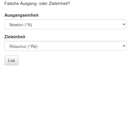
Falsche Ausgang- oder Zieleinheit?
Ausgangseinheit
Zieleinheit
Los