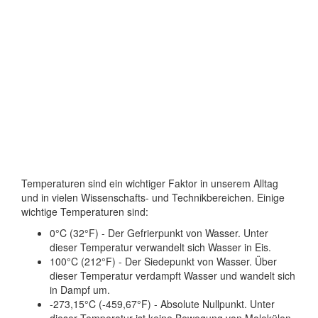
Temperaturen sind ein wichtiger Faktor in unserem Alltag
und in vielen Wissenschafts- und Technikbereichen. Einige
wichtige Temperaturen sind:
0°C (32°F) - Der Gefrierpunkt von Wasser. Unter
dieser Temperatur verwandelt sich Wasser in Eis.
100°C (212°F) - Der Siedepunkt von Wasser. Über
dieser Temperatur verdampft Wasser und wandelt sich
in Dampf um.
-273,15°C (-459,67°F) - Absolute Nullpunkt. Unter