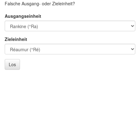
Falsche Ausgang- oder Zieleinheit?
Ausgangseinheit
Zieleinheit
Los