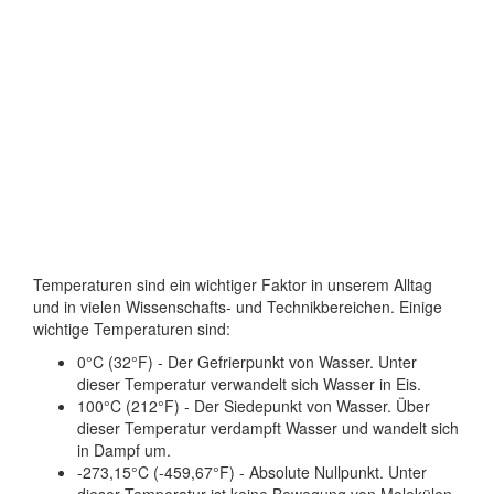
Temperaturen sind ein wichtiger Faktor in unserem Alltag
und in vielen Wissenschafts- und Technikbereichen. Einige
wichtige Temperaturen sind:
0°C (32°F) - Der Gefrierpunkt von Wasser. Unter
dieser Temperatur verwandelt sich Wasser in Eis.
100°C (212°F) - Der Siedepunkt von Wasser. Über
dieser Temperatur verdampft Wasser und wandelt sich
in Dampf um.
-273,15°C (-459,67°F) - Absolute Nullpunkt. Unter