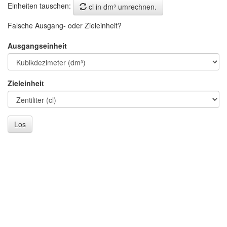
Einheiten tauschen:
cl in dm³ umrechnen.
Falsche Ausgang- oder Zieleinheit?
Ausgangseinheit
Zieleinheit
Los