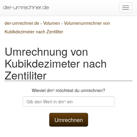
der-umrechner.de
›
Volumen
›
Volumenumrechner von
Kubikdezimeter nach Zentiliter
Umrechnung von
Kubikdezimeter nach
Zentiliter
Wieviel dm³ möchtest du umrechnen?