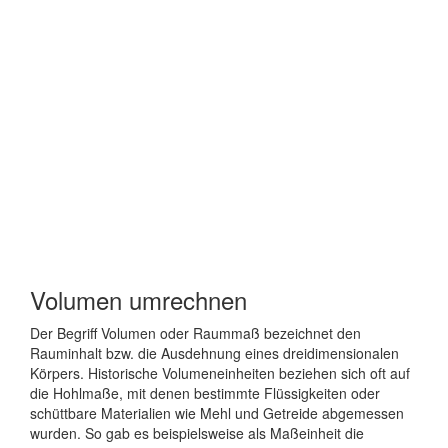
Volumen umrechnen
Der Begriff Volumen oder Raummaß bezeichnet den
Rauminhalt bzw. die Ausdehnung eines dreidimensionalen
Körpers. Historische Volumeneinheiten beziehen sich oft auf
die Hohlmaße, mit denen bestimmte Flüssigkeiten oder
schüttbare Materialien wie Mehl und Getreide abgemessen
wurden. So gab es beispielsweise als Maßeinheit die