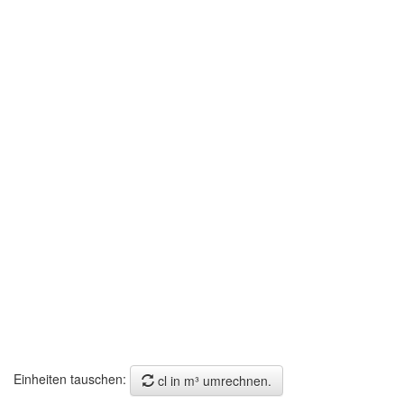
Einheiten tauschen:
cl in m³ umrechnen.