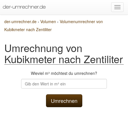
der-umrechner.de
›
Volumen
›
Volumenumrechner von
Kubikmeter nach Zentiliter
Umrechnung von
Kubikmeter nach Zentiliter
Wieviel m³ möchtest du umrechnen?