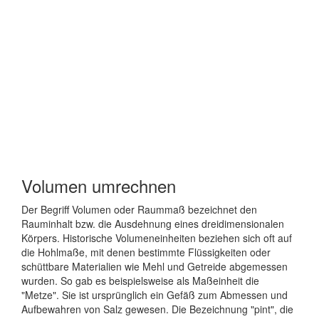
Volumen umrechnen
Der Begriff Volumen oder Raummaß bezeichnet den
Rauminhalt bzw. die Ausdehnung eines dreidimensionalen
Körpers. Historische Volumeneinheiten beziehen sich oft auf
die Hohlmaße, mit denen bestimmte Flüssigkeiten oder
schüttbare Materialien wie Mehl und Getreide abgemessen
wurden. So gab es beispielsweise als Maßeinheit die
"Metze". Sie ist ursprünglich ein Gefäß zum Abmessen und
Aufbewahren von Salz gewesen. Die Bezeichnung "pint", die