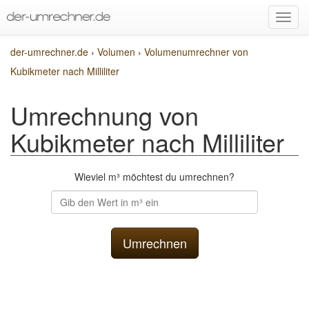
der-umrechner.de
›
Volumen
›
Volumenumrechner von
Kubikmeter nach Milliliter
Umrechnung von
Kubikmeter nach Milliliter
Wieviel m³ möchtest du umrechnen?