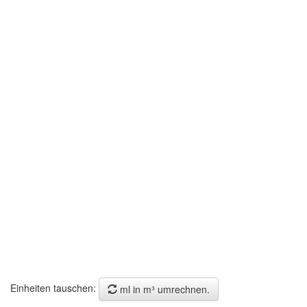
Einheiten tauschen:
ml in m³ umrechnen.