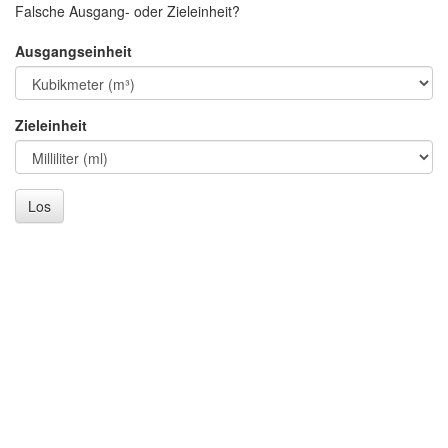
Falsche Ausgang- oder Zieleinheit?
Ausgangseinheit
Zieleinheit
Los