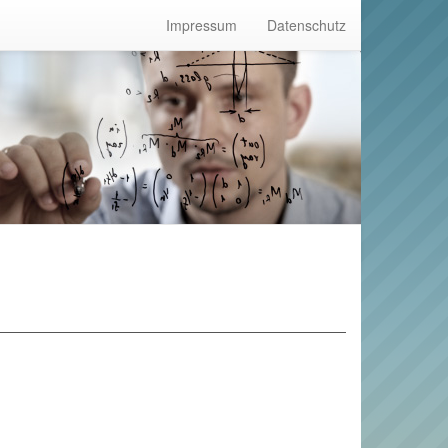
Impressum
Datenschutz