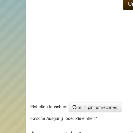
Einheiten tauschen:
ml in pint umrechnen.
Falsche Ausgang- oder Zieleinheit?