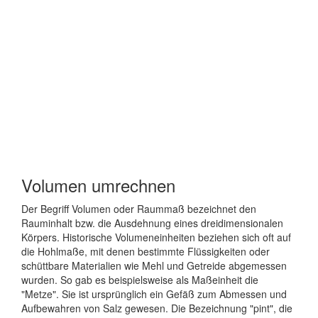
Volumen umrechnen
Der Begriff Volumen oder Raummaß bezeichnet den
Rauminhalt bzw. die Ausdehnung eines dreidimensionalen
Körpers. Historische Volumeneinheiten beziehen sich oft auf
die Hohlmaße, mit denen bestimmte Flüssigkeiten oder
schüttbare Materialien wie Mehl und Getreide abgemessen
wurden. So gab es beispielsweise als Maßeinheit die
"Metze". Sie ist ursprünglich ein Gefäß zum Abmessen und
Aufbewahren von Salz gewesen. Die Bezeichnung "pint", die