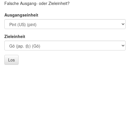
Falsche Ausgang- oder Zieleinheit?
Ausgangseinheit
Zieleinheit
Los