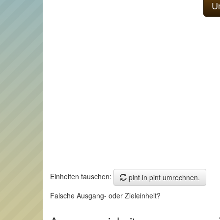
Einheiten tauschen:
pint in pint umrechnen.
Falsche Ausgang- oder Zieleinheit?