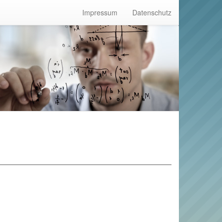
Impressum
Datenschutz