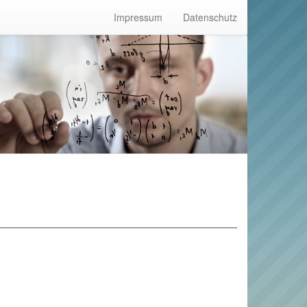
Impressum
Datenschutz