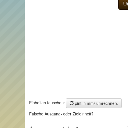
Einheiten tauschen:
pint in mm³ umrechnen.
Falsche Ausgang- oder Zieleinheit?