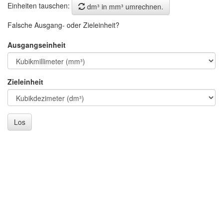
Einheiten tauschen:
dm³ in mm³ umrechnen.
Falsche Ausgang- oder Zieleinheit?
Ausgangseinheit
Zieleinheit
Los