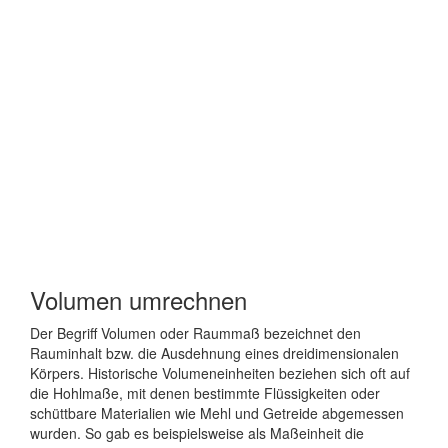
Volumen umrechnen
Der Begriff Volumen oder Raummaß bezeichnet den
Rauminhalt bzw. die Ausdehnung eines dreidimensionalen
Körpers. Historische Volumeneinheiten beziehen sich oft auf
die Hohlmaße, mit denen bestimmte Flüssigkeiten oder
schüttbare Materialien wie Mehl und Getreide abgemessen
wurden. So gab es beispielsweise als Maßeinheit die