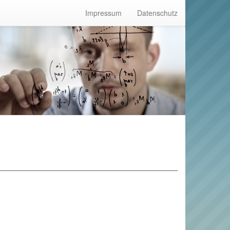
Impressum
Datenschutz