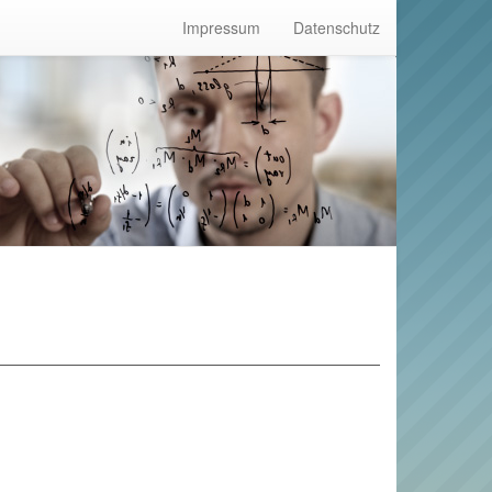
Impressum
Datenschutz