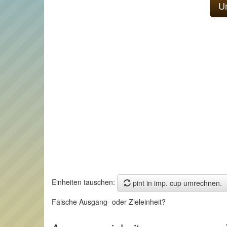
Einheiten tauschen:
pint in imp. cup umrechnen.
Falsche Ausgang- oder Zieleinheit?