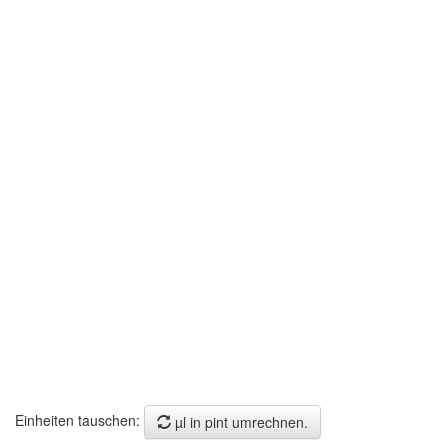
Einheiten tauschen:
µl in pint umrechnen.