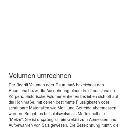
Volumen umrechnen
Der Begriff Volumen oder Raummaß bezeichnet den
Rauminhalt bzw. die Ausdehnung eines dreidimensionalen
Körpers. Historische Volumeneinheiten beziehen sich oft auf
die Hohlmaße, mit denen bestimmte Flüssigkeiten oder
schüttbare Materialien wie Mehl und Getreide abgemessen
wurden. So gab es beispielsweise als Maßeinheit die
"Metze". Sie ist ursprünglich ein Gefäß zum Abmessen und
Aufbewahren von Salz gewesen. Die Bezeichnung "pint", die