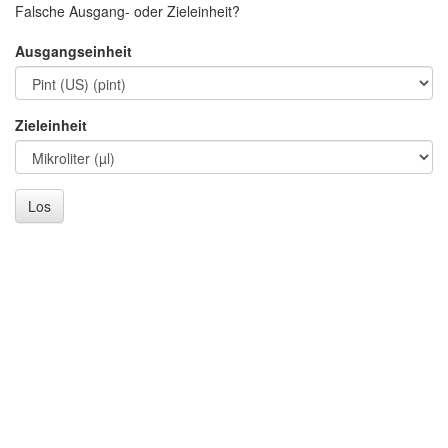
Falsche Ausgang- oder Zieleinheit?
Ausgangseinheit
Zieleinheit
Los