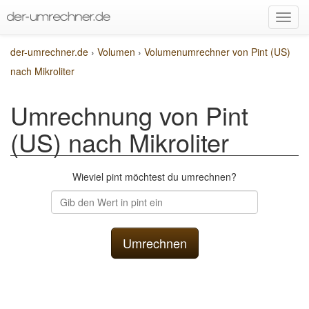
der-umrechner.de
›
Volumen
›
Volumenumrechner von Pint (US)
nach Mikroliter
Umrechnung von Pint
(US) nach Mikroliter
Wieviel pint möchtest du umrechnen?