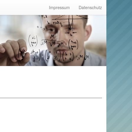
Impressum
Datenschutz