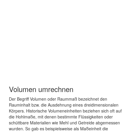
Volumen umrechnen
Der Begriff Volumen oder Raummaß bezeichnet den
Rauminhalt bzw. die Ausdehnung eines dreidimensionalen
Körpers. Historische Volumeneinheiten beziehen sich oft auf
die Hohlmaße, mit denen bestimmte Flüssigkeiten oder
schüttbare Materialien wie Mehl und Getreide abgemessen
wurden. So gab es beispielsweise als Maßeinheit die