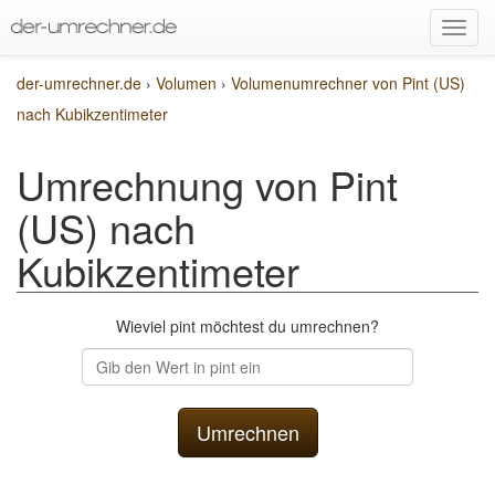
der-umrechner.de
›
Volumen
›
Volumenumrechner von Pint (US)
nach Kubikzentimeter
Umrechnung von Pint
(US) nach
Kubikzentimeter
Wieviel pint möchtest du umrechnen?