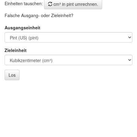
Einheiten tauschen:
cm³ in pint umrechnen.
Falsche Ausgang- oder Zieleinheit?
Ausgangseinheit
Zieleinheit
Los