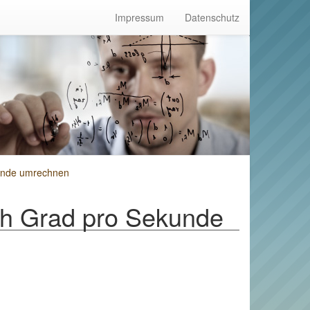
Impressum
Datenschutz
unde umrechnen
h Grad pro Sekunde