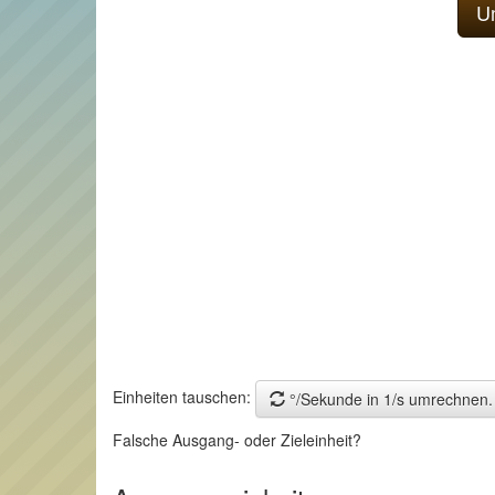
Einheiten tauschen:
°/Sekunde in 1/s umrechnen.
Falsche Ausgang- oder Zieleinheit?