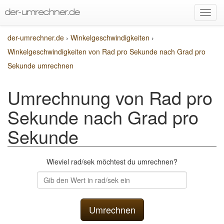
der-umrechner.de
›
Winkelgeschwindigkeiten
›
Winkelgeschwindigkeiten von Rad pro Sekunde nach Grad pro
Sekunde umrechnen
Umrechnung von Rad pro
Sekunde nach Grad pro
Sekunde
Wieviel rad/sek möchtest du umrechnen?