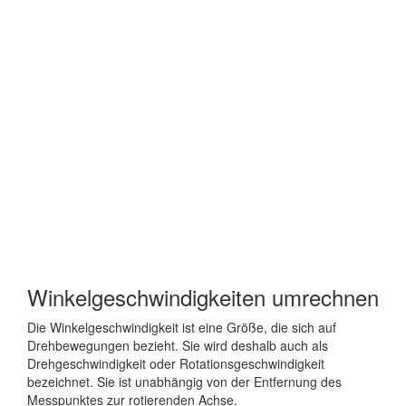
Winkelgeschwindigkeiten umrechnen
Die Winkelgeschwindigkeit ist eine Größe, die sich auf
Drehbewegungen bezieht. Sie wird deshalb auch als
Drehgeschwindigkeit oder Rotationsgeschwindigkeit
bezeichnet. Sie ist unabhängig von der Entfernung des
Messpunktes zur rotierenden Achse.