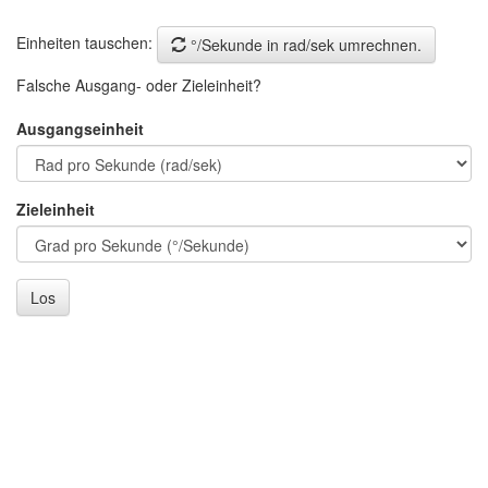
Einheiten tauschen:
°/Sekunde in rad/sek umrechnen.
Falsche Ausgang- oder Zieleinheit?
Ausgangseinheit
Zieleinheit
Los