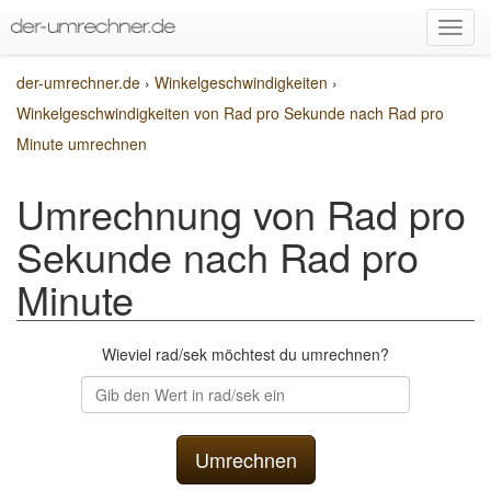
der-umrechner.de
›
Winkelgeschwindigkeiten
›
Winkelgeschwindigkeiten von Rad pro Sekunde nach Rad pro
Minute umrechnen
Umrechnung von Rad pro
Sekunde nach Rad pro
Minute
Wieviel rad/sek möchtest du umrechnen?