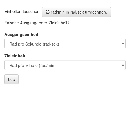
Einheiten tauschen:
rad/min in rad/sek umrechnen.
Falsche Ausgang- oder Zieleinheit?
Ausgangseinheit
Zieleinheit
Los