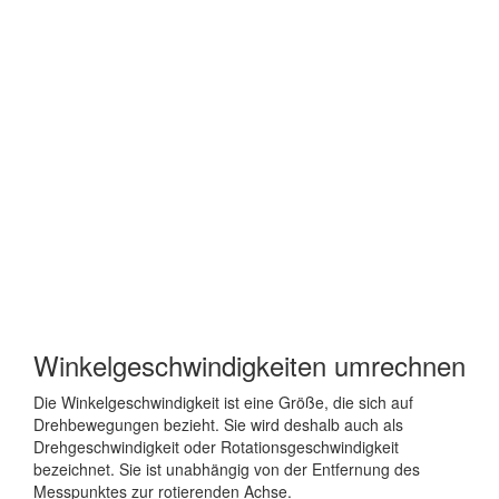
Winkelgeschwindigkeiten umrechnen
Die Winkelgeschwindigkeit ist eine Größe, die sich auf
Drehbewegungen bezieht. Sie wird deshalb auch als
Drehgeschwindigkeit oder Rotationsgeschwindigkeit
bezeichnet. Sie ist unabhängig von der Entfernung des
Messpunktes zur rotierenden Achse.