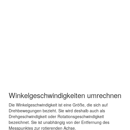
Winkelgeschwindigkeiten umrechnen
Die Winkelgeschwindigkeit ist eine Größe, die sich auf
Drehbewegungen bezieht. Sie wird deshalb auch als
Drehgeschwindigkeit oder Rotationsgeschwindigkeit
bezeichnet. Sie ist unabhängig von der Entfernung des
Messpunktes zur rotierenden Achse.