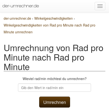
der-umrechner.de
›
Winkelgeschwindigkeiten
›
Winkelgeschwindigkeiten von Rad pro Minute nach Rad pro
Minute umrechnen
Umrechnung von Rad pro
Minute nach Rad pro
Minute
Wieviel rad/min möchtest du umrechnen?