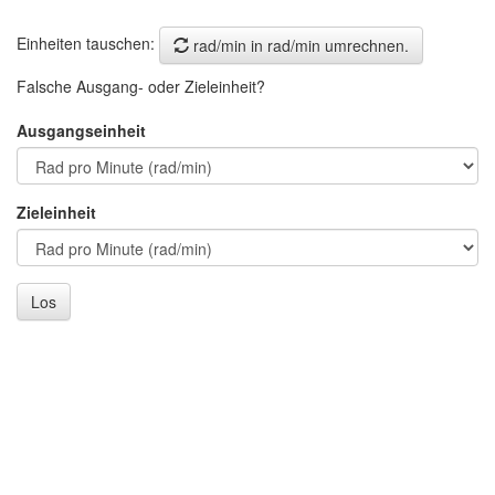
Einheiten tauschen:
rad/min in rad/min umrechnen.
Falsche Ausgang- oder Zieleinheit?
Ausgangseinheit
Zieleinheit
Los