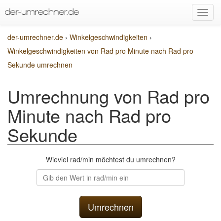
der-umrechner.de
›
Winkelgeschwindigkeiten
›
Winkelgeschwindigkeiten von Rad pro Minute nach Rad pro
Sekunde umrechnen
Umrechnung von Rad pro
Minute nach Rad pro
Sekunde
Wieviel rad/min möchtest du umrechnen?