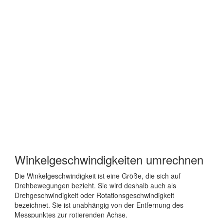
Winkelgeschwindigkeiten umrechnen
Die Winkelgeschwindigkeit ist eine Größe, die sich auf
Drehbewegungen bezieht. Sie wird deshalb auch als
Drehgeschwindigkeit oder Rotationsgeschwindigkeit
bezeichnet. Sie ist unabhängig von der Entfernung des
Messpunktes zur rotierenden Achse.