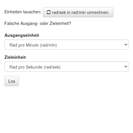
Einheiten tauschen:
rad/sek in rad/min umrechnen.
Falsche Ausgang- oder Zieleinheit?
Ausgangseinheit
Zieleinheit
Los