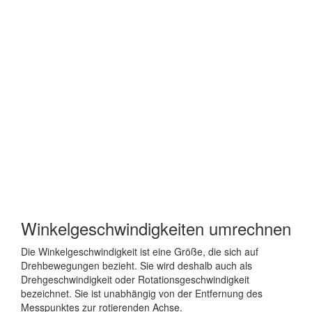
Winkelgeschwindigkeiten umrechnen
Die Winkelgeschwindigkeit ist eine Größe, die sich auf
Drehbewegungen bezieht. Sie wird deshalb auch als
Drehgeschwindigkeit oder Rotationsgeschwindigkeit
bezeichnet. Sie ist unabhängig von der Entfernung des
Messpunktes zur rotierenden Achse.