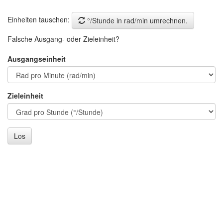
Einheiten tauschen:
°/Stunde in rad/min umrechnen.
Falsche Ausgang- oder Zieleinheit?
Ausgangseinheit
Zieleinheit
Los