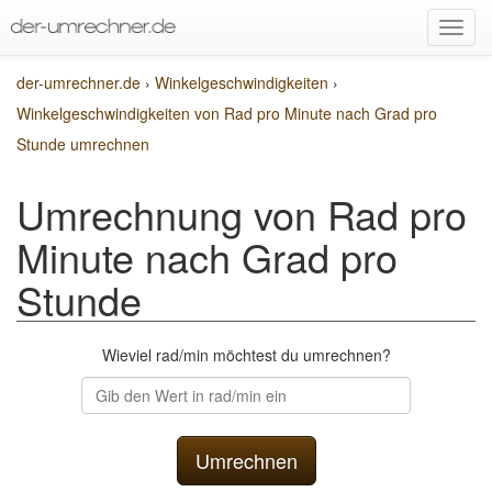
der-umrechner.de
›
Winkelgeschwindigkeiten
›
Winkelgeschwindigkeiten von Rad pro Minute nach Grad pro
Stunde umrechnen
Umrechnung von Rad pro
Minute nach Grad pro
Stunde
Wieviel rad/min möchtest du umrechnen?