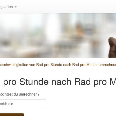
gsarten
eschwindigkeiten von Rad pro Stunde nach Rad pro Minute umrechne
pro Stunde nach Rad pro M
 möchtest du umrechnen?