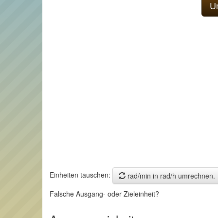
Einheiten tauschen:
rad/min in rad/h umrechnen.
Falsche Ausgang- oder Zieleinheit?