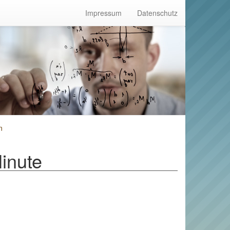
Impressum
Datenschutz
n
inute