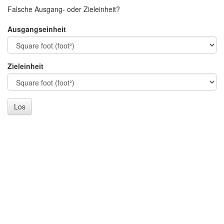
Falsche Ausgang- oder Zieleinheit?
Ausgangseinheit
Zieleinheit
Los