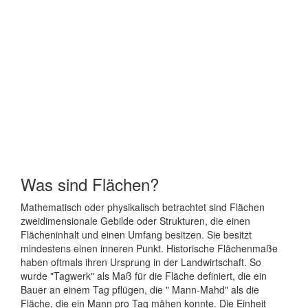
Was sind Flächen?
Mathematisch oder physikalisch betrachtet sind Flächen
zweidimensionale Gebilde oder Strukturen, die einen
Flächeninhalt und einen Umfang besitzen. Sie besitzt
mindestens einen inneren Punkt. Historische Flächenmaße
haben oftmals ihren Ursprung in der Landwirtschaft. So
wurde "Tagwerk" als Maß für die Fläche definiert, die ein
Bauer an einem Tag pflügen, die " Mann-Mahd" als die
Fläche, die ein Mann pro Tag mähen konnte. Die Einheit