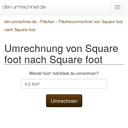
der-umrechner.de
›
Flächen
›
Flächenumrechner von Square foot
nach Square foot
Umrechnung von Square
foot nach Square foot
Wieviel foot² möchtest du umrechnen?